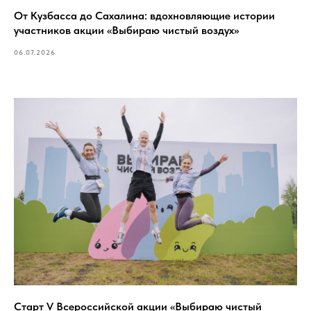
От Кузбасса до Сахалина: вдохновляющие истории
участников акции «Выбираю чистый воздух»
06.07.2026
Старт V Всероссийской акции «Выбираю чистый