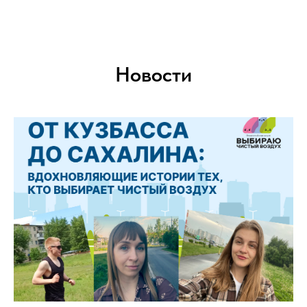
Новости