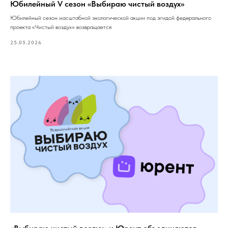
Юбилейный V сезон «Выбираю чистый воздух»
Юбилейный сезон масштабной экологической акции под эгидой федерального
проекта «Чистый воздух» возвращается
25.05.2026