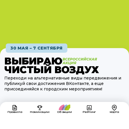
30 МАЯ – 7 СЕНТЯБРЯ
ВЫБИРАЮ
ВСЕРОССИЙСКАЯ
АКЦИЯ
ЧИСТЫЙ ВОЗДУХ
Переходи на альтернативные виды передвижения и
публикуй свои достижения ВКонтакте, а еще
присоединяйся к городским мероприятиям!
Правила
Номинации
Об акции
Рейтинг
Карта